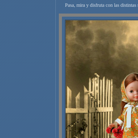
Pasa, mira y disfruta con las distintas s