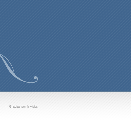
Gracias por la visita